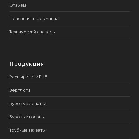
Отзывы
Полезная информация
Технический словарь
Продукция
Расширители ГНБ
Вертлюги
Буровые лопатки
Буровые головы
Трубные захваты