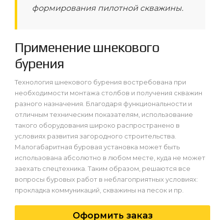
формирования пилотной скважины.
Применение шнекового
бурения
Технология шнекового бурения востребована при
необходимости монтажа столбов и получения скважин
разного назначения. Благодаря функциональности и
отличным техническим показателям, использование
такого оборудования широко распространено в
условиях развития загородного строительства.
Малогабаритная буровая установка может быть
использована абсолютно в любом месте, куда не может
заехать спецтехника. Таким образом, решаются все
вопросы буровых работ в неблагоприятных условиях:
прокладка коммуникаций, скважины на песок и пр.
Оформить заказ