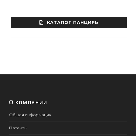
КАТАЛОГ ПАНЦИРЬ
О компании
Общая информация
Патенты