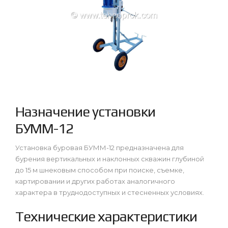
Назначение установки
БУММ-12
Установка буровая БУММ-12 предназначена для
бурения вертикальных и наклонных скважин глубиной
до 15 м шнековым способом при поиске, съемке,
картировании и других работах аналогичного
характера в труднодоступных и стесненных условиях.
Технические характеристики