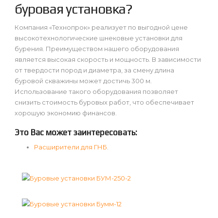
буровая установка?
Компания «Технопрок» реализует по выгодной цене
высокотехнологические шнековые установки для
бурения. Преимуществом нашего оборудования
является высокая скорость и мощность. В зависимости
от твердости пород и диаметра, за смену длина
буровой скважины может достичь 300 м.
Использование такого оборудования позволяет
снизить стоимость буровых работ, что обеспечивает
хорошую экономию финансов.
Это Вас может заинтересовать:
Расширители для ГНБ
.