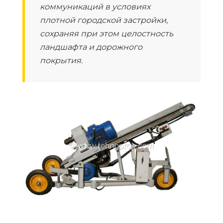
коммуникаций в условиях
плотной городской застройки,
сохраняя при этом целостность
ландшафта и дорожного
покрытия.