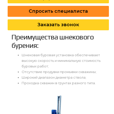
Спросить специалиста
Заказать звонок
Преимущества шнекового
бурения:
Шнековая буровая установка обеспечивает
высокую скорость и минимальную стоимость
буровых работ;
Отсутствие продувки промывки скважины;
Широкий диапазон диаметра ствола;
Проходка скважин в грунтах разного типа.