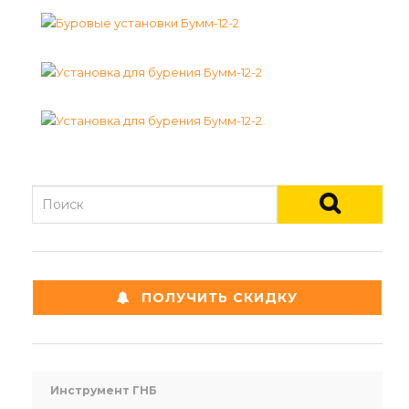
ПОЛУЧИТЬ СКИДКУ
Инструмент ГНБ