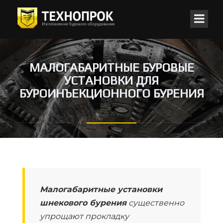
МАЛОГАБАРИТНЫЕ БУРОВЫЕ
УСТАНОВКИ ДЛЯ
БУРОИНЪЕКЦИОННОГО БУРЕНИЯ
Малогабаритные установки
шнекового бурения
существенно
упрощают прокладку