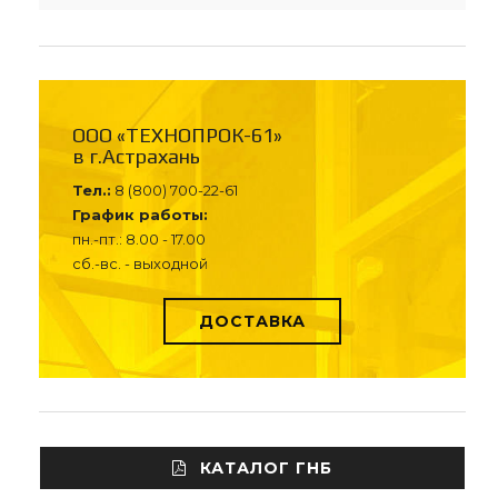
ООО «ТЕХНОПРОК-61»
в г.Астрахань
Тел.:
8 (800) 700-22-61
График работы:
пн.-пт.: 8.00 - 17.00
сб.-вс. - выходной
ДОСТАВКА
КАТАЛОГ ГНБ