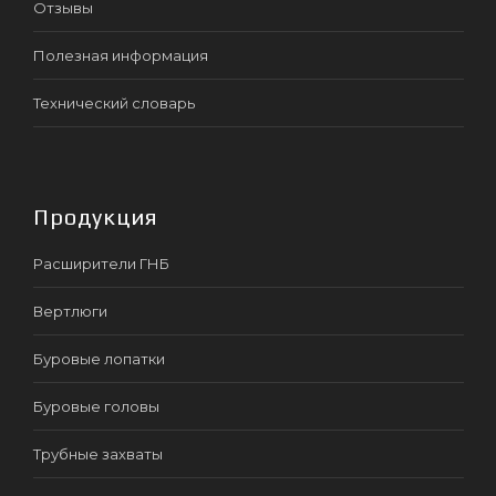
Отзывы
Полезная информация
Технический словарь
Продукция
Расширители ГНБ
Вертлюги
Буровые лопатки
Буровые головы
Трубные захваты