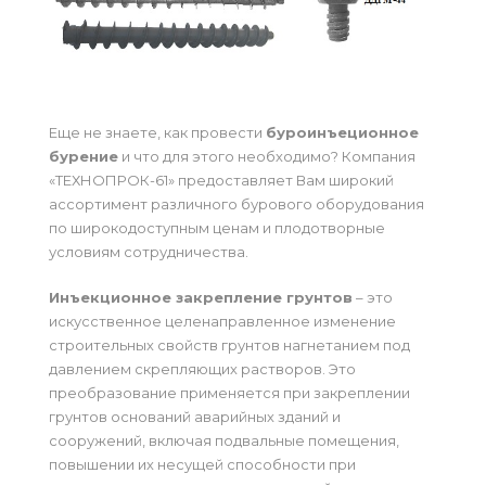
Еще не знаете, как провести
буроинъеционное
бурение
и что для этого необходимо? Компания
«ТЕХНОПРОК-61» предоставляет Вам широкий
ассортимент различного бурового оборудования
по широкодоступным ценам и плодотворные
условиям сотрудничества.
Инъекционное закрепление грунтов
– это
искусственное целенаправленное изменение
строительных свойств грунтов нагнетанием под
давлением скрепляющих растворов. Это
преобразование применяется при закреплении
грунтов оснований аварийных зданий и
сооружений, включая подвальные помещения,
повышении их несущей способности при