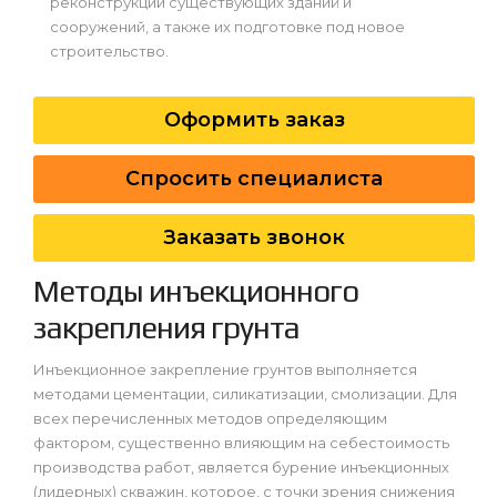
реконструкции существующих зданий и
сооружений, а также их подготовке под новое
строительство.
Оформить заказ
Спросить специалиста
Заказать звонок
Методы инъекционного
закрепления грунта
Инъекционное закрепление грунтов выполняется
методами цементации, силикатизации, смолизации. Для
всех перечисленных методов определяющим
фактором, существенно влияющим на себестоимость
производства работ, является бурение инъекционных
(лидерных) скважин, которое, с точки зрения снижения