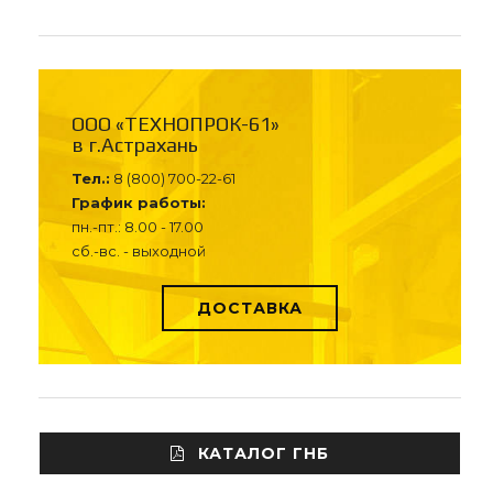
ООО «ТЕХНОПРОК-61»
в г.Астрахань
Тел.:
8 (800) 700-22-61
График работы:
пн.-пт.: 8.00 - 17.00
сб.-вс. - выходной
ДОСТАВКА
КАТАЛОГ ГНБ