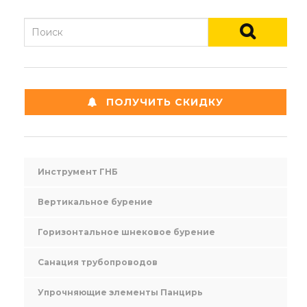
ПОЛУЧИТЬ СКИДКУ
Инструмент ГНБ
Вертикальное бурение
Горизонтальное шнековое бурение
Санация трубопроводов
Упрочняющие элементы Панцирь