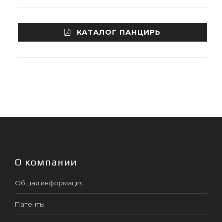
КАТАЛОГ ПАНЦИРЬ
О компании
Общая информация
Патенты