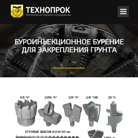
БУРОИНЪЕКЦИОННОЕ БУРЕНИЕ
ДЛЯ ЗАКРЕПЛЕНИЯ ГРУНТА