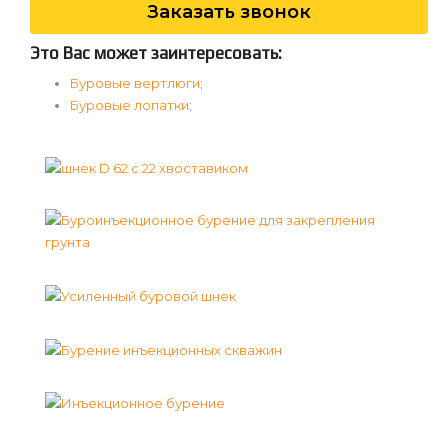
Заказать звонок
Это Вас может заинтересовать:
Буровые вертлюги
;
Буровые лопатки
;