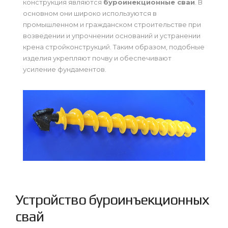
конструкция являются
буроинекционные сваи
. В
основном они широко используются в
промышленном и гражданском строительстве при
возведении и упрочнении оснований и устранении
крена стройконструкций. Таким образом, подобные
изделия укрепляют почву и обеспечивают
усиление фундаментов.
Устройство буроинъекционных
свай