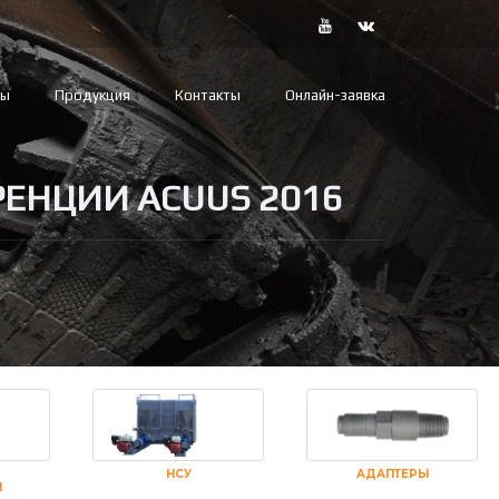
вы
Продукция
Контакты
Онлайн-заявка
ЕНЦИИ ACUUS 2016
НСУ
АДАПТЕРЫ
И