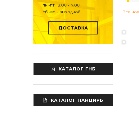
пн.-пт.: 8.00 - 17.00
сб.-вс. - выходной
Все но
ДОСТАВКА
КАТАЛОГ ГНБ
КАТАЛОГ ПАНЦИРЬ